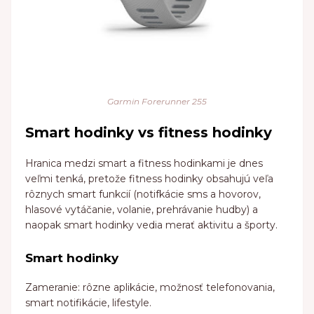
Garmin Forerunner 255
Smart hodinky vs fitness hodinky
Hranica medzi smart a fitness hodinkami je dnes
veľmi tenká, pretože fitness hodinky obsahujú veľa
rôznych smart funkcií (notifkácie sms a hovorov,
hlasové vytáčanie, volanie, prehrávanie hudby) a
naopak smart hodinky vedia merať aktivitu a športy.
Smart hodinky
Zameranie: rôzne aplikácie, možnosť telefonovania,
smart notifikácie, lifestyle.