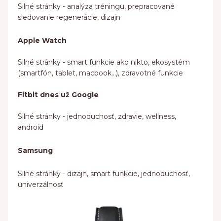
Silné stránky - analýza tréningu, prepracované
sledovanie regenerácie, dizajn
Apple Watch
Silné stránky - smart funkcie ako nikto, ekosystém
(smartfón, tablet, macbook...), zdravotné funkcie
Fitbit dnes už Google
Silné stránky - jednoduchosť, zdravie, wellness,
android
Samsung
Silné stránky - dizajn, smart funkcie, jednoduchosť,
univerzálnosť