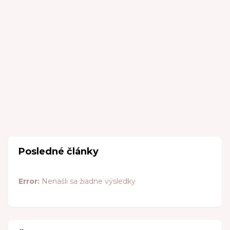
Posledné články
Error:
Nenašli sa žiadne výsledky