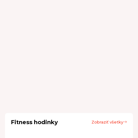
Fitness hodinky
Zobraziť všetky