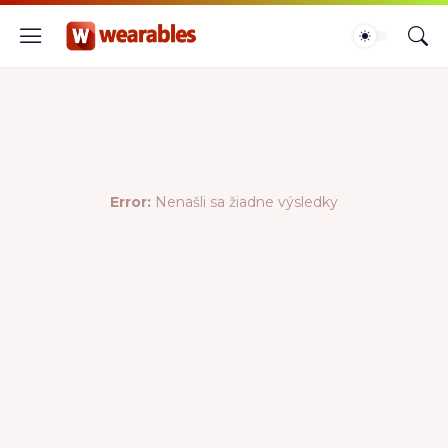
Error:
Nenašli sa žiadne výsledky