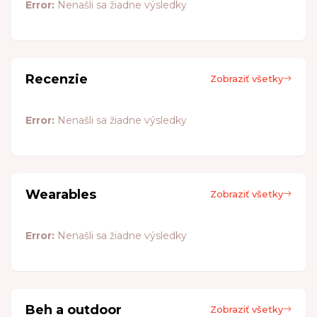
Error:
Nenašli sa žiadne výsledky
Recenzie
Zobraziť všetky
Error:
Nenašli sa žiadne výsledky
Wearables
Zobraziť všetky
Error:
Nenašli sa žiadne výsledky
Beh a outdoor
Zobraziť všetky