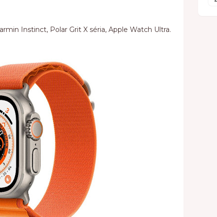
min Instinct, Polar Grit X séria, Apple Watch Ultra.