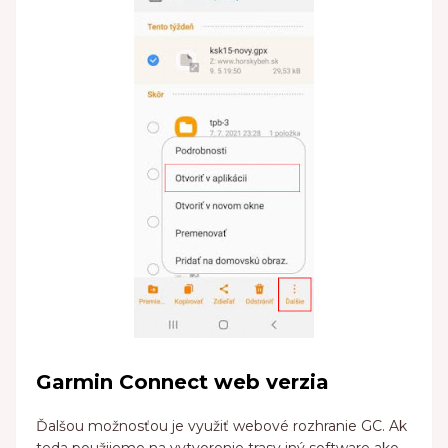
Garmin Connect web verzia
Ďalšou možnosťou je využiť webové rozhranie GC. Ak