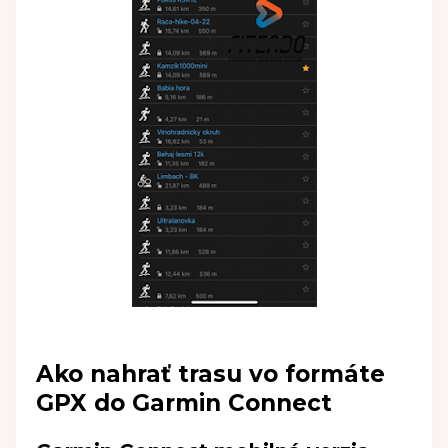
Ako nahrať trasu vo formáte
GPX do Garmin Connect